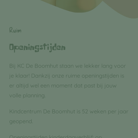
Ruim
Openingstijden
Bij KC De Boomhut staan we lekker lang voor
je klaar! Dankzij onze ruime openingstijden is
er altijd wel een moment dat past bij jouw
volle planning.
Kindcentrum De Boomhut is 52 weken per jaar
geopend.
Openingstijden kinderdagverblijf: op