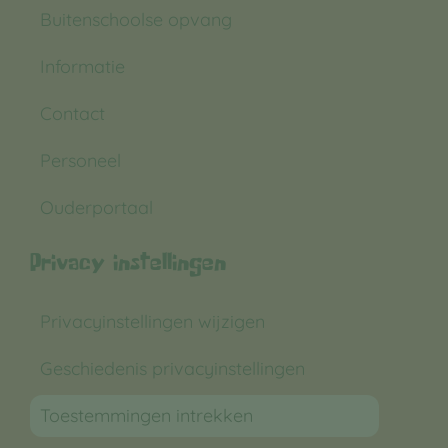
Buitenschoolse opvang
Informatie
Contact
Personeel
Ouderportaal
Privacy instellingen
Privacyinstellingen wijzigen
Geschiedenis privacyinstellingen
Toestemmingen intrekken