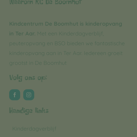
Waarom KC De Boomhut
Kindcentrum De Boomhut is kinderopvang
in Ter Aar.
Met een Kinderdagverblijf,
peuteropvang en BSO bieden we fantastische
kinderopvang aan in Ter Aar. Iedereen groeit
grootst in De Boomhut
Volg ons op:
Handige links
Kinderdagverblijf