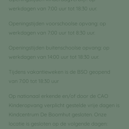
werkdagen van 7:00 uur tot 18:30 uur.
Openingstijden voorschoolse opvang: op
werkdagen van 7:00 uur tot 8:30 uur.
Openingstijden buitenschoolse opvang: op
werkdagen van 14:00 uur tot 18:30 uur.
Tijdens vakantieweken is de BSO geopend
van 7:00 tot 18:30 uur
Op nationaal erkende en/of door de CAO
Kinderopvang verplicht gestelde vrije dagen is
Kindcentrum De Boomhut gesloten. Onze
locatie is gesloten op de volgende dagen: