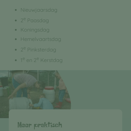
Nieuwjaarsdag
e
2
Paasdag
Koningsdag
Hemelvaartsdag
e
2
Pinksterdag
e
e
1
en 2
Kerstdag
Meer praktisch