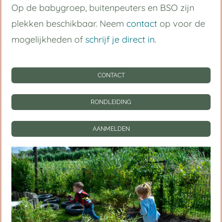
Op de babygroep, buitenpeuters en BSO zijn
plekken beschikbaar. Neem
contact
op voor de
mogelijkheden of
schrijf je direct in
.
CONTACT
RONDLEIDING
AANMELDEN