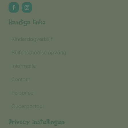
Handige links
Kinderdagverblijf
Buitenschoolse opvang
Informatie
Contact
Personeel
Ouderportaal
Privacy instellingen