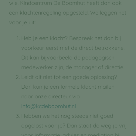
wie. Kindcentrum De Boomhut heeft dan ook
een klachtenregeling opgesteld. We leggen het
voor je uit:
Heb je een klacht? Bespreek het dan bij
voorkeur eerst met de direct betrokkene.
Dit kan bijvoorbeeld de pedagogisch
medewerker zijn, de manager of directie.
Leidt dit niet tot een goede oplossing?
Dan kun je een formele klacht mailen
naar onze directeur via
info@kcdeboomhut.nl
Hebben we het nog steeds niet goed
opgelost voor je? Dan staat de weg je vrij
voor informatie, advies en mediation bij