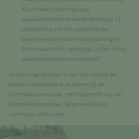
Klachtloket Kinderopvang
www.klachtenloket-kinderopvang.nl
of
aanmelding van het geschil bij de
Geschillencommissie Kinderopvang en
Peuterspeelzalen, gevestigd in Den Haag
www.degeschillencommissie.nl
In sommige gevallen is het van belang de
klacht rechtstreeks in te dienen bij de
Geschillencommissie. Het reglement van de
Geschillencommissie, de procedure en
werkwijze vind je
hier