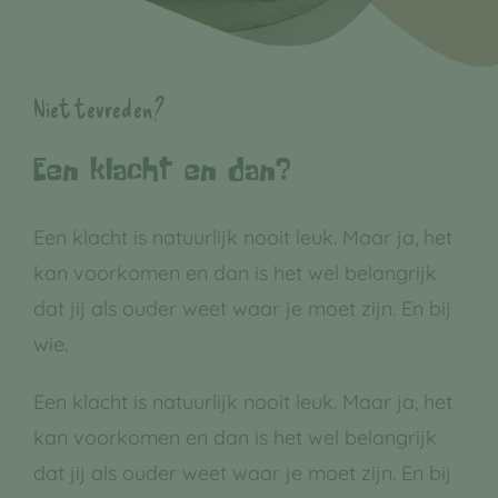
Niet tevreden?
Een klacht en dan?
Een klacht is natuurlijk nooit leuk. Maar ja, het
kan voorkomen en dan is het wel belangrijk
dat jij als ouder weet waar je moet zijn. En bij
wie.
Een klacht is natuurlijk nooit leuk. Maar ja, het
kan voorkomen en dan is het wel belangrijk
dat jij als ouder weet waar je moet zijn. En bij