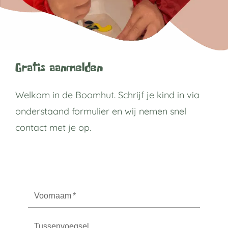
Gratis aanmelden
Welkom in de Boomhut. Schrijf je kind in via
onderstaand formulier en wij nemen snel
contact met je op.