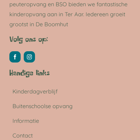
peuteropvang en BSO bieden we fantastische
kinderopvang aan in Ter Aar. Iedereen groeit
grootst in De Boomhut
Volg ons op:
Handige links
Kinderdagverblijf
Buitenschoolse opvang
Informatie
Contact