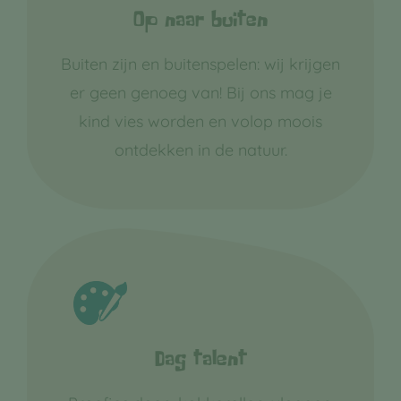
Op naar buiten
Buiten zijn en buitenspelen: wij krijgen
er geen genoeg van! Bij ons mag je
kind vies worden en volop moois
ontdekken in de natuur.
Dag talent