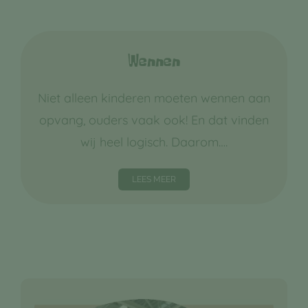
Wennen
Niet alleen kinderen moeten wennen aan
opvang, ouders vaak ook! En dat vinden
wij heel logisch. Daarom….
LEES MEER