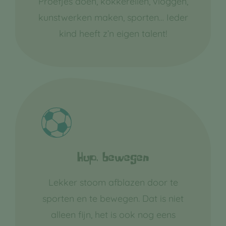
Proefjes doen, kokkerellen, vloggen,
kunstwerken maken, sporten… Ieder
kind heeft z’n eigen talent!
Hup, bewegen
Lekker stoom afblazen door te
sporten en te bewegen. Dat is niet
alleen fijn, het is ook nog eens