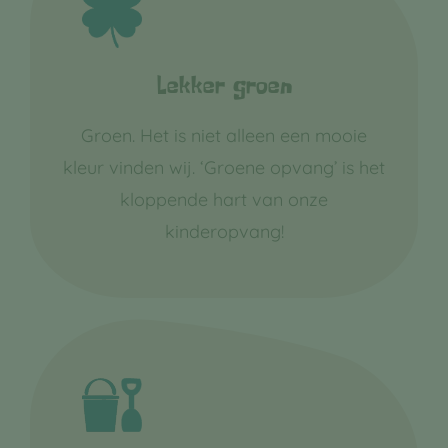
Lekker groen
Groen. Het is niet alleen een mooie
kleur vinden wij. ‘Groene opvang’ is het
kloppende hart van onze
kinderopvang!