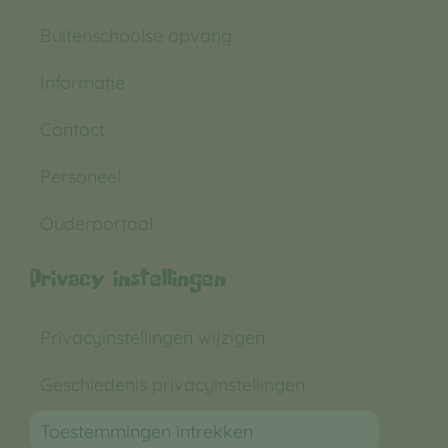
Buitenschoolse opvang
Informatie
Contact
Personeel
Ouderportaal
Privacy instellingen
Privacyinstellingen wijzigen
Geschiedenis privacyinstellingen
Toestemmingen intrekken