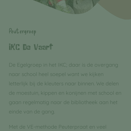
Peutergroep
IKC De Vaart
De Egelgroep in het IKC; daar is de overgang
naar school heel soepel want we kijken
letterlijk bij de kleuters naar binnen. We delen
de moestuin, kippen en konijnen met school en
gaan regelmatig naar de bibliotheek aan het
einde van de gang.
Met de VE-methode Peuterpraat en veel