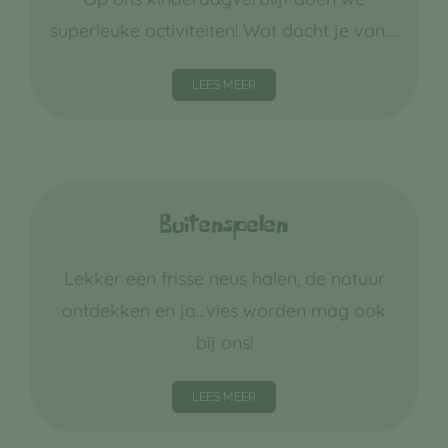
superleuke activiteiten! Wat dacht je van….
LEES MEER
Buitenspelen
Lekker een frisse neus halen, de natuur
ontdekken en ja…vies worden mag ook
bij ons!
LEES MEER