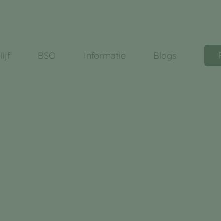
ijf
BSO
Informatie
Blogs