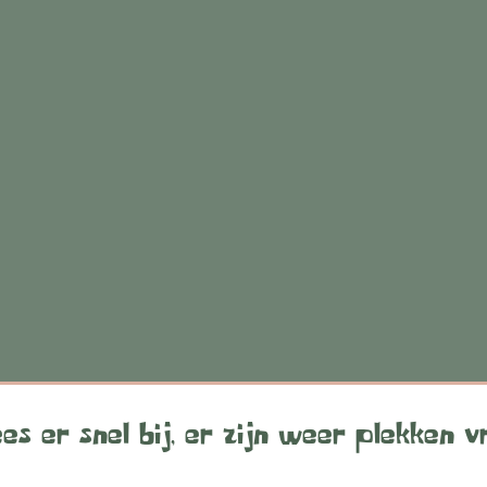
es er snel bij, er zijn weer plekken vr