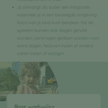
Jij ontvangt als ouder een inlogcode
waarmee je in een beveiligde omgeving
foto’s van je kind kunt bekijken. Via dit
systeem kunnen ook dagen geruild
worden, aanvragen gedaan worden voor
extra dagen, facturen inzien of andere
zaken inzien of wijzigen.
Meer werkwijze