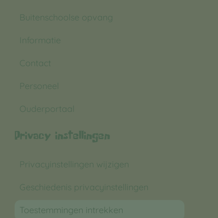
Buitenschoolse opvang
Informatie
Contact
Personeel
Ouderportaal
Privacy instellingen
Privacyinstellingen wijzigen
Geschiedenis privacyinstellingen
Toestemmingen intrekken