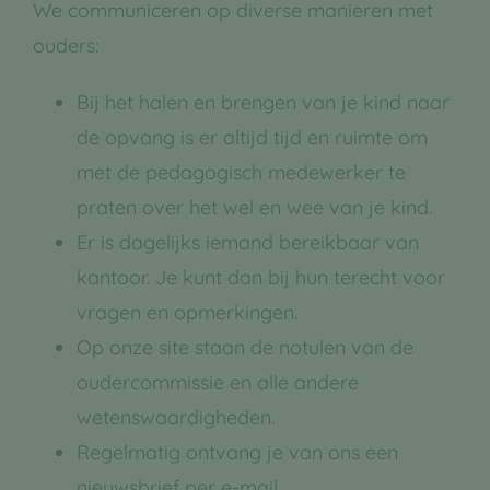
We communiceren op diverse manieren met
ouders:
Bij het halen en brengen van je kind naar
de opvang is er altijd tijd en ruimte om
met de pedagogisch medewerker te
praten over het wel en wee van je kind.
Er is dagelijks iemand bereikbaar van
kantoor. Je kunt dan bij hun terecht voor
vragen en opmerkingen.
Op onze site staan de notulen van de
oudercommissie en alle andere
wetenswaardigheden.
Regelmatig ontvang je van ons een
nieuwsbrief per e-mail.