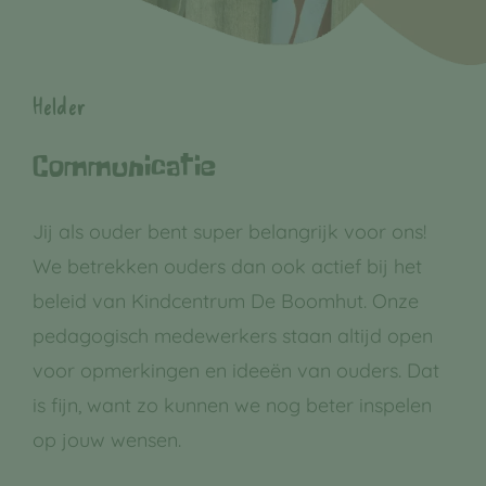
Helder
Communicatie
Jij als ouder bent super belangrijk voor ons!
We betrekken ouders dan ook actief bij het
beleid van Kindcentrum De Boomhut. Onze
pedagogisch medewerkers staan altijd open
voor opmerkingen en ideeën van ouders. Dat
is fijn, want zo kunnen we nog beter inspelen
op jouw wensen.