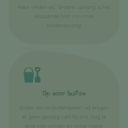
kleur vinden wij. ‘Groene opvang’ is het
kloppende hart van onze
kinderopvang!
Op naar buiten
Buiten zijn en buitenspelen: wij krijgen
er geen genoeg van! Bij ons mag je
kind vies worden en volop moois