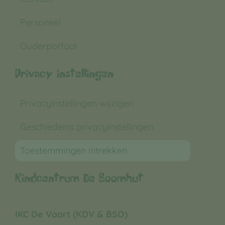
Personeel
Ouderportaal
Privacy instellingen
Privacyinstellingen wijzigen
Geschiedenis privacyinstellingen
Toestemmingen intrekken
Kindcentrum De Boomhut
IKC De Vaart (KDV & BSO)