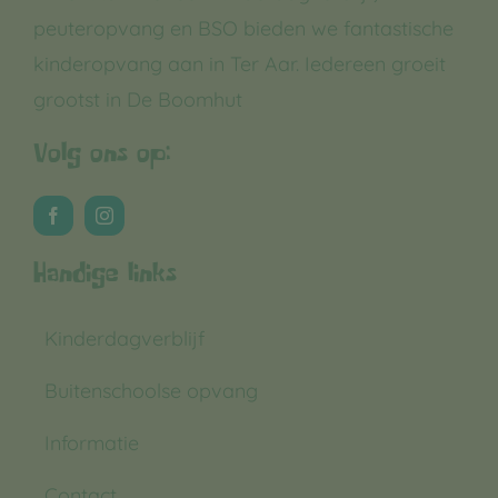
peuteropvang en BSO bieden we fantastische
kinderopvang aan in Ter Aar. Iedereen groeit
grootst in De Boomhut
Volg ons op:
Handige links
Kinderdagverblijf
Buitenschoolse opvang
Informatie
Contact