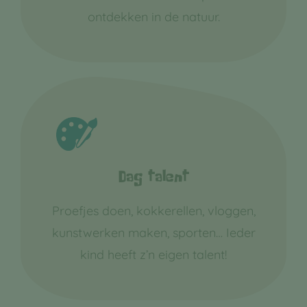
ontdekken in de natuur.
Dag talent
Proefjes doen, kokkerellen, vloggen,
kunstwerken maken, sporten… Ieder
kind heeft z’n eigen talent!