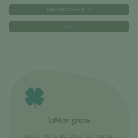
KINDERDAGVERBLIJF
BSO
Lekker groen
Groen. Het is niet alleen een mooie