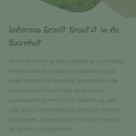
Iedereen Groeit Grootst in de
Boomhut
Bij De Boomhut groeit iedereen grootst! Ieder
kind is uniek en ontdekt zijn talenten in zijn
eigen tempo. Met een visie gevoed door de
inzichten van Emmi Pikler en in nauwe
samenwerking met school, creëren wij een
plek waar ontwikkeling en avontuur hand in
hand gaan. Je vindt ons in Ter Aar: in het IKC
en op het scoutingterrein.