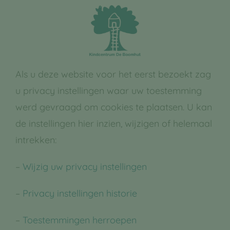
Ga
naar
inhoud
Als u deze website voor het eerst bezoekt zag
u privacy instellingen waar uw toestemming
werd gevraagd om cookies te plaatsen. U kan
de instellingen hier inzien, wijzigen of helemaal
intrekken:
–
Wijzig uw privacy instellingen
–
Privacy instellingen historie
–
Toestemmingen herroepen