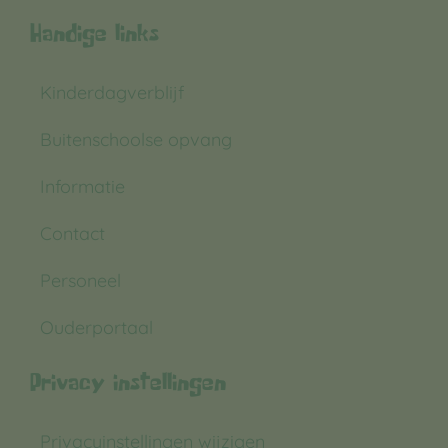
Handige links
Kinderdagverblijf
Buitenschoolse opvang
Informatie
Contact
Personeel
Ouderportaal
Privacy instellingen
Privacyinstellingen wijzigen