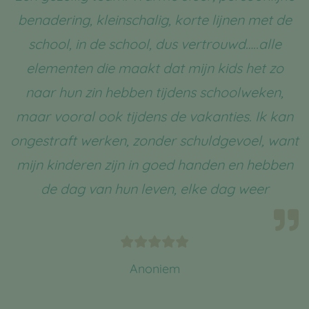
benadering, kleinschalig, korte lijnen met de
school, in de school, dus vertrouwd…..alle
elementen die maakt dat mijn kids het zo
naar hun zin hebben tijdens schoolweken,
maar vooral ook tijdens de vakanties. Ik kan
ongestraft werken, zonder schuldgevoel, want
mijn kinderen zijn in goed handen en hebben
de dag van hun leven, elke dag weer
Anoniem