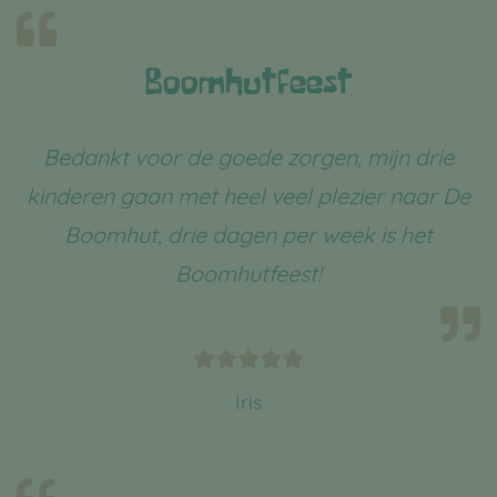
Boomhutfeest
Bedankt voor de goede zorgen, mijn drie
kinderen gaan met heel veel plezier naar De
Boomhut, drie dagen per week is het
Boomhutfeest!
Iris