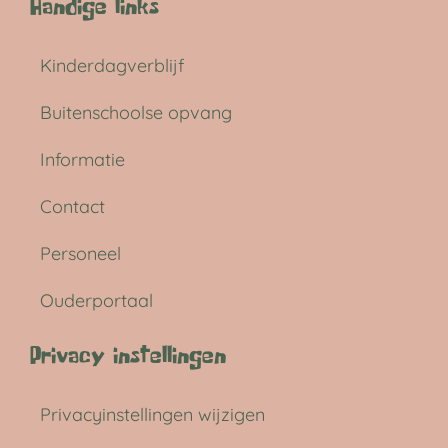
Handige links
Kinderdagverblijf
Buitenschoolse opvang
Informatie
Contact
Personeel
Ouderportaal
Privacy instellingen
Privacyinstellingen wijzigen