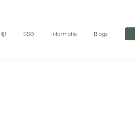
ijf
BSO
Informatie
Blogs