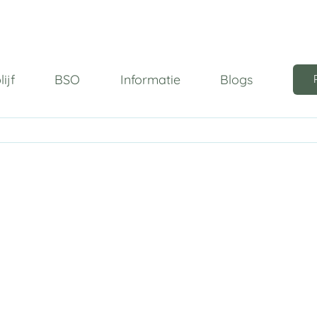
ijf
BSO
Informatie
Blogs