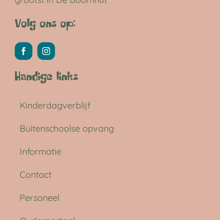
Volg ons op:
Handige links
Kinderdagverblijf
Buitenschoolse opvang
Informatie
Contact
Personeel